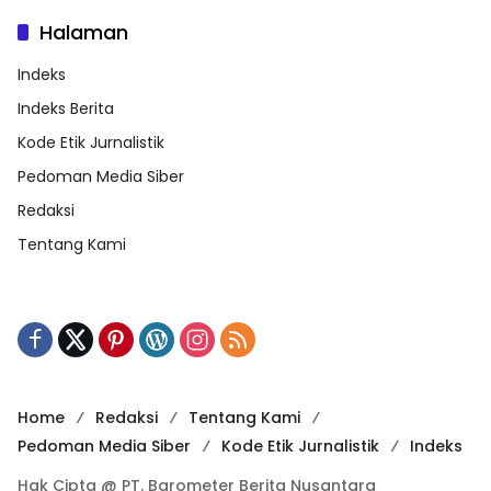
Halaman
Indeks
Indeks Berita
Kode Etik Jurnalistik
Pedoman Media Siber
Redaksi
Tentang Kami
Home
Redaksi
Tentang Kami
Pedoman Media Siber
Kode Etik Jurnalistik
Indeks
Hak Cipta @ PT. Barometer Berita Nusantara