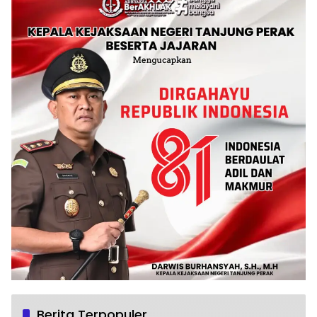
Berita Terpopuler