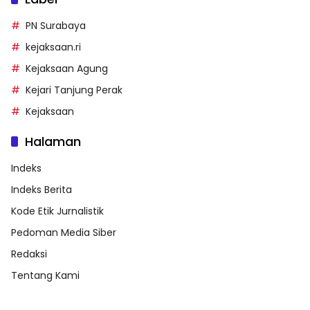
PN Surabaya
kejaksaan.ri
Kejaksaan Agung
Kejari Tanjung Perak
Kejaksaan
Halaman
Indeks
Indeks Berita
Kode Etik Jurnalistik
Pedoman Media Siber
Redaksi
Tentang Kami