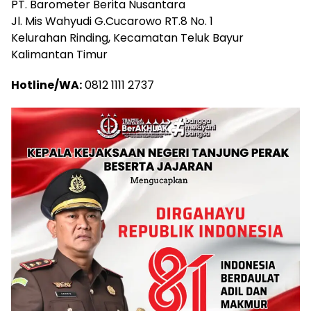
PT. Barometer Berita Nusantara
Jl. Mis Wahyudi G.Cucarowo RT.8 No. 1
Kelurahan Rinding, Kecamatan Teluk Bayur
Kalimantan Timur
Hotline/WA:
0812 1111 2737