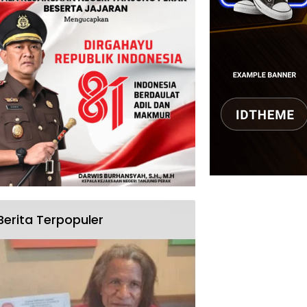
Berita Terpopuler