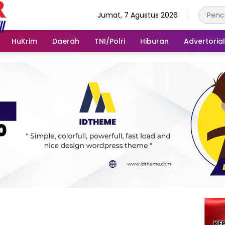
Jumat, 7 Agustus 2026
HuKrim
Daerah
TNI/Polri
Hiburan
Advertorial