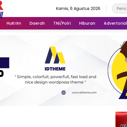
Kamis, 6 Agustus 2026
HuKrim
Daerah
TNI/Polri
Hiburan
Advertorial