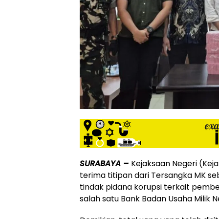
SURABAYA –
Kejaksaan Negeri (Keja
terima titipan dari Tersangka MK se
tindak pidana korupsi terkait pembe
salah satu Bank Badan Usaha Milik