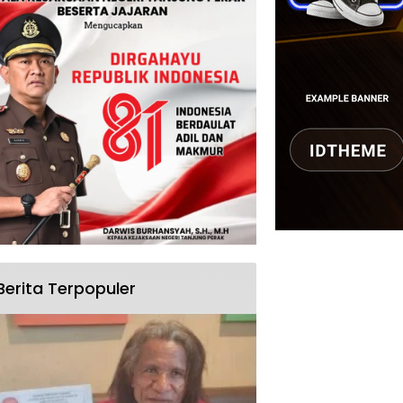
Berita Terpopuler