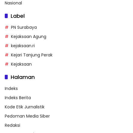
Nasional
Label
PN Surabaya
Kejaksaan Agung
kejaksaan.ri
Kejari Tanjung Perak
Kejaksaan
Halaman
Indeks
Indeks Berita
Kode Etik Jurnalistik
Pedoman Media Siber
Redaksi