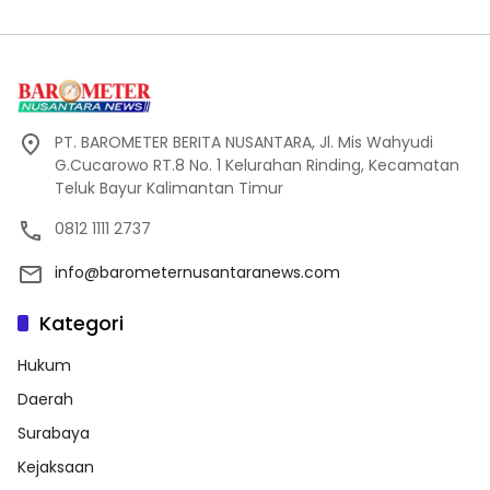
PT. BAROMETER BERITA NUSANTARA, Jl. Mis Wahyudi
G.Cucarowo RT.8 No. 1 Kelurahan Rinding, Kecamatan
Teluk Bayur Kalimantan Timur
0812 1111 2737
info@barometernusantaranews.com
Kategori
Hukum
Daerah
Surabaya
Kejaksaan