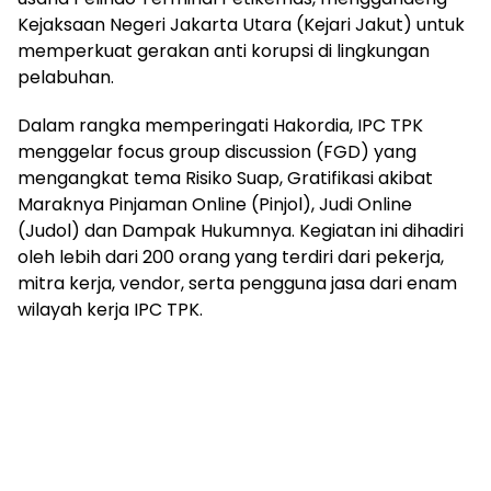
Kejaksaan Negeri Jakarta Utara (Kejari Jakut) untuk
memperkuat gerakan anti korupsi di lingkungan
pelabuhan.
Dalam rangka memperingati Hakordia, IPC TPK
menggelar focus group discussion (FGD) yang
mengangkat tema Risiko Suap, Gratifikasi akibat
Maraknya Pinjaman Online (Pinjol), Judi Online
(Judol) dan Dampak Hukumnya. Kegiatan ini dihadiri
oleh lebih dari 200 orang yang terdiri dari pekerja,
mitra kerja, vendor, serta pengguna jasa dari enam
wilayah kerja IPC TPK.