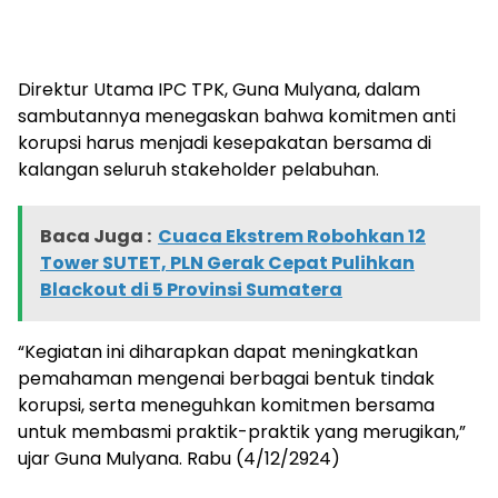
Direktur Utama IPC TPK, Guna Mulyana, dalam
sambutannya menegaskan bahwa komitmen anti
korupsi harus menjadi kesepakatan bersama di
kalangan seluruh stakeholder pelabuhan.
Baca Juga :
Cuaca Ekstrem Robohkan 12
Tower SUTET, PLN Gerak Cepat Pulihkan
Blackout di 5 Provinsi Sumatera
“Kegiatan ini diharapkan dapat meningkatkan
pemahaman mengenai berbagai bentuk tindak
korupsi, serta meneguhkan komitmen bersama
untuk membasmi praktik-praktik yang merugikan,”
ujar Guna Mulyana. Rabu (4/12/2924)