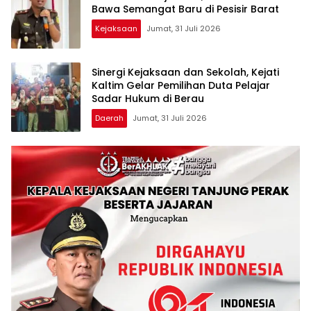
Bawa Semangat Baru di Pesisir Barat
Kejaksaan
Jumat, 31 Juli 2026
Sinergi Kejaksaan dan Sekolah, Kejati
Kaltim Gelar Pemilihan Duta Pelajar
Sadar Hukum di Berau
Daerah
Jumat, 31 Juli 2026