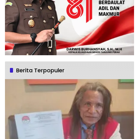
Berita Terpopuler