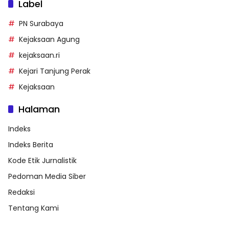
Label
PN Surabaya
Kejaksaan Agung
kejaksaan.ri
Kejari Tanjung Perak
Kejaksaan
Halaman
Indeks
Indeks Berita
Kode Etik Jurnalistik
Pedoman Media Siber
Redaksi
Tentang Kami