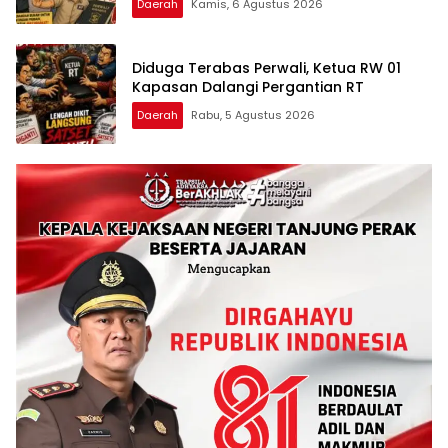
Daerah
Kamis, 6 Agustus 2026
Diduga Terabas Perwali, Ketua RW 01
Kapasan Dalangi Pergantian RT
Daerah
Rabu, 5 Agustus 2026