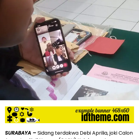
SURABAYA –
Sidang terdakwa Debi Aprilia, joki Calon