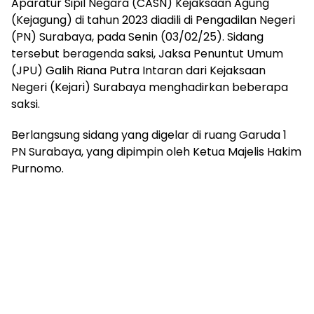
Aparatur Sipil Negara (CASN) Kejaksaan Agung
(Kejagung) di tahun 2023 diadili di Pengadilan Negeri
(PN) Surabaya, pada Senin (03/02/25). Sidang
tersebut beragenda saksi, Jaksa Penuntut Umum
(JPU) Galih Riana Putra Intaran dari Kejaksaan
Negeri (Kejari) Surabaya menghadirkan beberapa
saksi.
Berlangsung sidang yang digelar di ruang Garuda 1
PN Surabaya, yang dipimpin oleh Ketua Majelis Hakim
Purnomo.