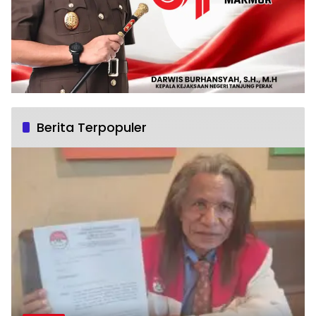
Berita Terpopuler