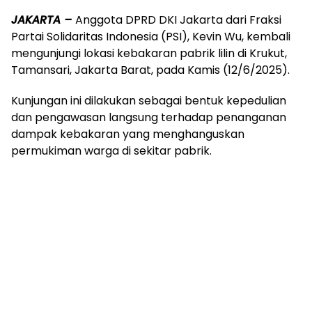
JAKARTA –
Anggota DPRD DKI Jakarta dari Fraksi
Partai Solidaritas Indonesia (PSI), Kevin Wu, kembali
mengunjungi lokasi kebakaran pabrik lilin di Krukut,
Tamansari, Jakarta Barat, pada Kamis (12/6/2025).
Kunjungan ini dilakukan sebagai bentuk kepedulian
dan pengawasan langsung terhadap penanganan
dampak kebakaran yang menghanguskan
permukiman warga di sekitar pabrik.