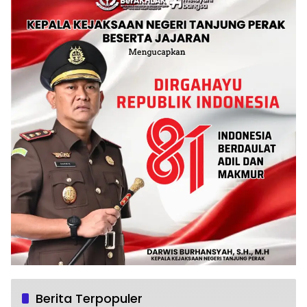
Berita Terpopuler