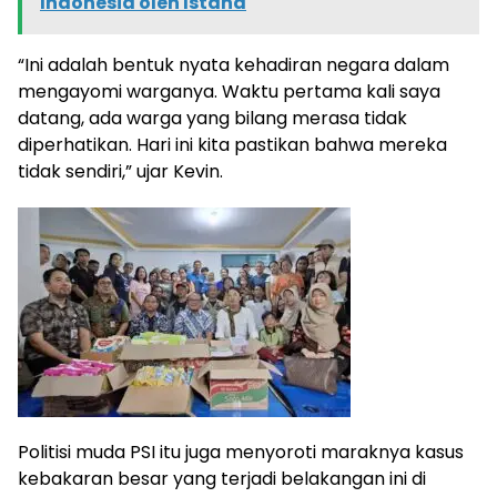
Indonesia oleh Istana
“Ini adalah bentuk nyata kehadiran negara dalam
mengayomi warganya. Waktu pertama kali saya
datang, ada warga yang bilang merasa tidak
diperhatikan. Hari ini kita pastikan bahwa mereka
tidak sendiri,” ujar Kevin.
Politisi muda PSI itu juga menyoroti maraknya kasus
kebakaran besar yang terjadi belakangan ini di