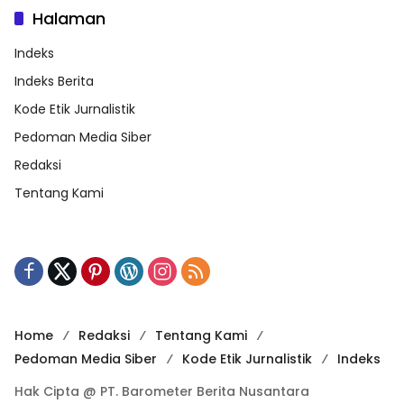
Halaman
Indeks
Indeks Berita
Kode Etik Jurnalistik
Pedoman Media Siber
Redaksi
Tentang Kami
Home
Redaksi
Tentang Kami
Pedoman Media Siber
Kode Etik Jurnalistik
Indeks
Hak Cipta @ PT. Barometer Berita Nusantara