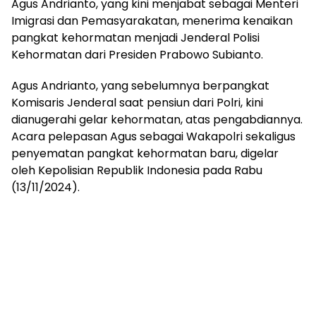
Agus Andrianto, yang kini menjabat sebagai Menteri
Imigrasi dan Pemasyarakatan, menerima kenaikan
pangkat kehormatan menjadi Jenderal Polisi
Kehormatan dari Presiden Prabowo Subianto.
Agus Andrianto, yang sebelumnya berpangkat
Komisaris Jenderal saat pensiun dari Polri, kini
dianugerahi gelar kehormatan, atas pengabdiannya.
Acara pelepasan Agus sebagai Wakapolri sekaligus
penyematan pangkat kehormatan baru, digelar
oleh Kepolisian Republik Indonesia pada Rabu
(13/11/2024).