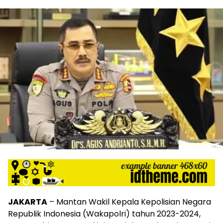
JAKARTA
– Mantan Wakil Kepala Kepolisian Negara
Republik Indonesia (Wakapolri) tahun 2023-2024,