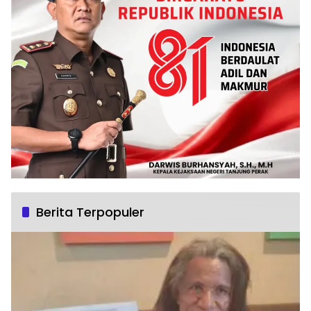
Berita Terpopuler