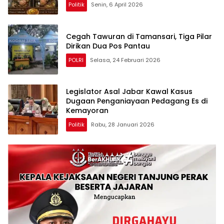
Politik
Senin, 6 April 2026
Cegah Tawuran di Tamansari, Tiga Pilar
Dirikan Dua Pos Pantau
POLRI
Selasa, 24 Februari 2026
Legislator Asal Jabar Kawal Kasus
Dugaan Penganiayaan Pedagang Es di
Kemayoran
Politik
Rabu, 28 Januari 2026