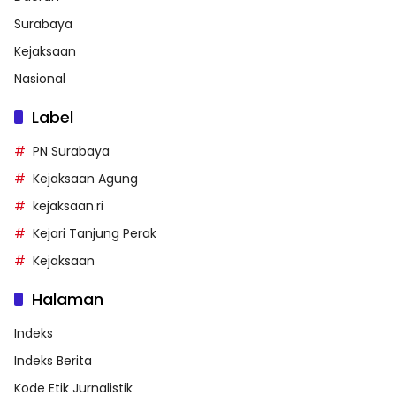
Surabaya
Kejaksaan
Nasional
Label
PN Surabaya
Kejaksaan Agung
kejaksaan.ri
Kejari Tanjung Perak
Kejaksaan
Halaman
Indeks
Indeks Berita
Kode Etik Jurnalistik