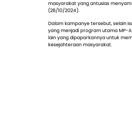
masyarakat yang antusias menyamb
(28/10/2024).
Dalam kampanye tersebut, selain is
yang menjadi program utama MP-A
lain yang dipaparkannya untuk me
kesejahteraan masyarakat.