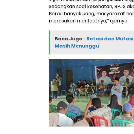
Sedangkan soal kesehatan, BPJS aka
Berau banyak uang, masyarakat har
merasakan manfaatnya,” ujarnya
Baca Juga :
Rotasi dan Mutas
Masih Menunggu