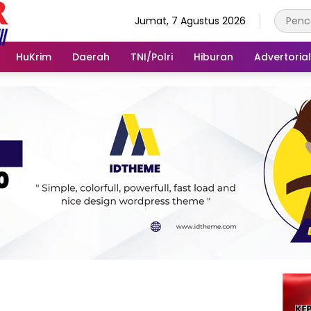
Jumat, 7 Agustus 2026
HuKrim
Daerah
TNI/Polri
Hiburan
Advertorial