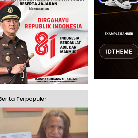
Berita Terpopuler