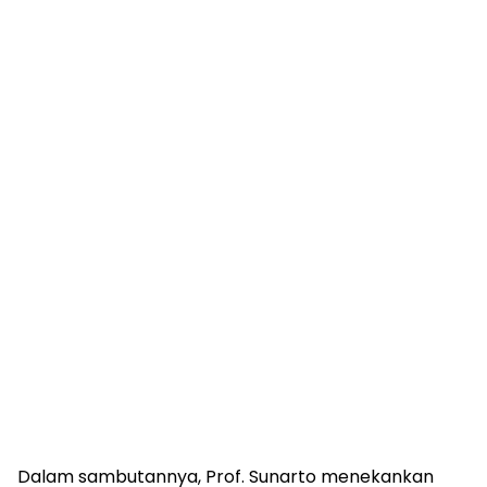
Dalam sambutannya, Prof. Sunarto menekankan