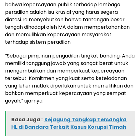
bahwa kepercayaan publik terhadap lembaga
peradilan adalah isu krusial yang harus segera
diatasi. Ia menyebutkan bahwa tantangan besar
tengah dihadapi oleh MA dalam mempertahankan
dan memulihkan kepercayaan masyarakat
terhadap sistem peradilan.
“Sebagai pimpinan pengadilan tingkat banding, Anda
memiliki tanggung jawab yang sangat berat untuk
mengembalikan dan memperkuat kepercayaan
tersebut. Komitmen yang kuat serta keteladanan
yang luhur mutlak diperlukan untuk memulihkan dan
bahkan memperkuat kepercayaan yang sempat
goyah,” ujarnya.
Baca Juga :
Kejagung Tangkap Tersangka
HL di Bandara Terkait Kasus Korupsi Timah