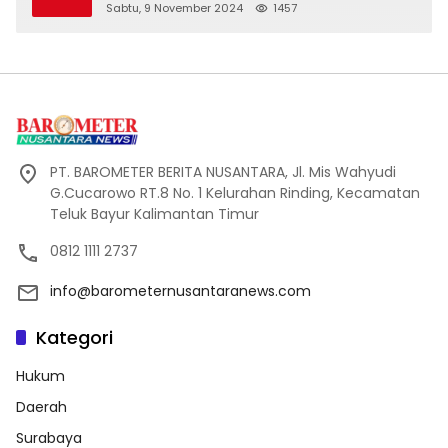
Sabtu, 9 November 2024
1457
PT. BAROMETER BERITA NUSANTARA, Jl. Mis Wahyudi
G.Cucarowo RT.8 No. 1 Kelurahan Rinding, Kecamatan
Teluk Bayur Kalimantan Timur
0812 1111 2737
info@barometernusantaranews.com
Kategori
Hukum
Daerah
Surabaya