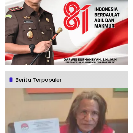
Berita Terpopuler