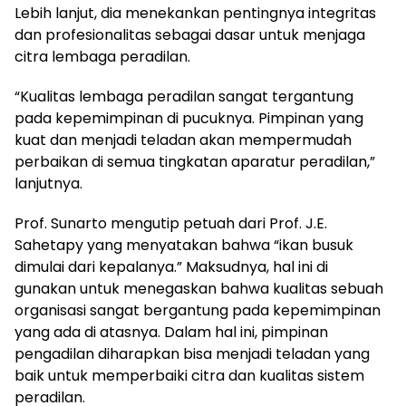
Lebih lanjut, dia menekankan pentingnya integritas
dan profesionalitas sebagai dasar untuk menjaga
citra lembaga peradilan.
“Kualitas lembaga peradilan sangat tergantung
pada kepemimpinan di pucuknya. Pimpinan yang
kuat dan menjadi teladan akan mempermudah
perbaikan di semua tingkatan aparatur peradilan,”
lanjutnya.
Prof. Sunarto mengutip petuah dari Prof. J.E.
Sahetapy yang menyatakan bahwa “ikan busuk
dimulai dari kepalanya.” Maksudnya, hal ini di
gunakan untuk menegaskan bahwa kualitas sebuah
organisasi sangat bergantung pada kepemimpinan
yang ada di atasnya. Dalam hal ini, pimpinan
pengadilan diharapkan bisa menjadi teladan yang
baik untuk memperbaiki citra dan kualitas sistem
peradilan.