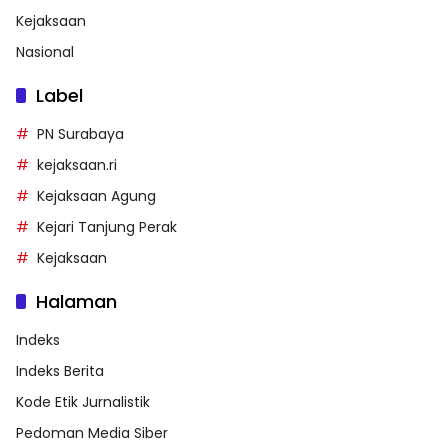
Kejaksaan
Nasional
Label
PN Surabaya
kejaksaan.ri
Kejaksaan Agung
Kejari Tanjung Perak
Kejaksaan
Halaman
Indeks
Indeks Berita
Kode Etik Jurnalistik
Pedoman Media Siber