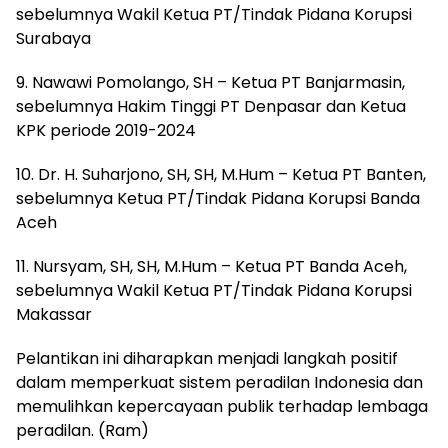
sebelumnya Wakil Ketua PT/Tindak Pidana Korupsi
Surabaya
9. Nawawi Pomolango, SH – Ketua PT Banjarmasin,
sebelumnya Hakim Tinggi PT Denpasar dan Ketua
KPK periode 2019-2024
10. Dr. H. Suharjono, SH, SH, M.Hum – Ketua PT Banten,
sebelumnya Ketua PT/Tindak Pidana Korupsi Banda
Aceh
11. Nursyam, SH, SH, M.Hum – Ketua PT Banda Aceh,
sebelumnya Wakil Ketua PT/Tindak Pidana Korupsi
Makassar
Pelantikan ini diharapkan menjadi langkah positif
dalam memperkuat sistem peradilan Indonesia dan
memulihkan kepercayaan publik terhadap lembaga
peradilan. (Ram)