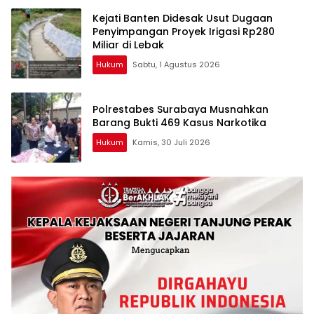
Kejati Banten Didesak Usut Dugaan
Penyimpangan Proyek Irigasi Rp280
Miliar di Lebak
Hukum
Sabtu, 1 Agustus 2026
Polrestabes Surabaya Musnahkan
Barang Bukti 469 Kasus Narkotika
Hukum
Kamis, 30 Juli 2026