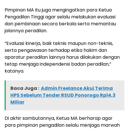
Pimpinan MA itu juga mengingatkan para Ketua
Pengadilan Tinggi agar selalu melakukan evaluasi
dan pembinaan secara berkala serta memantau
jalannya peradilan.
“Evaluasi kinerja, baik teknis maupun non-teknis,
serta pengawasan terhadap etika hakim dan
aparatur peradilan lainnya harus dilakukan dengan
tetap menjaga independensi badan peradilan,”
katanya.
Baca Juga :
Admin Freelance Akui Terima
HPS Sebelum Tender RSUD Ponorogo Rp14,3
Miliar
Di akhir sambutannya, Ketua MA berharap agar
para pimpinan pengadilan selalu menjaga marwah