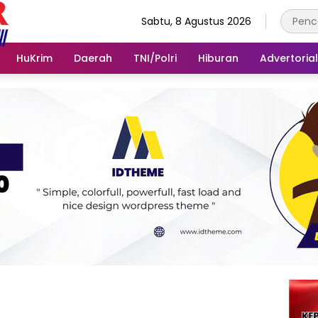
Sabtu, 8 Agustus 2026
HuKrim
Daerah
TNI/Polri
Hiburan
Advertorial