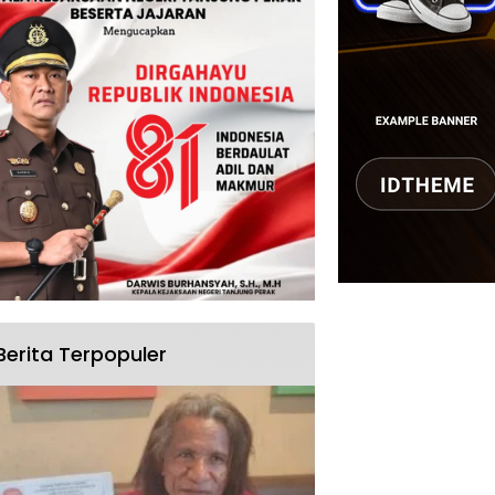
Berita Terpopuler