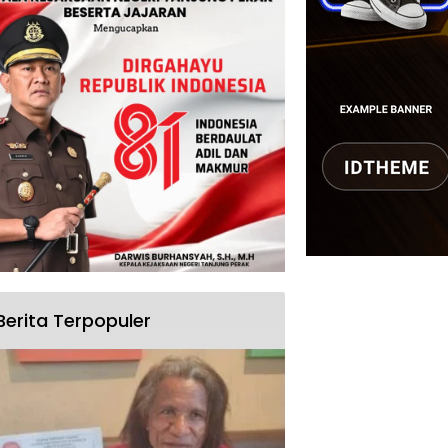
Berita Terpopuler