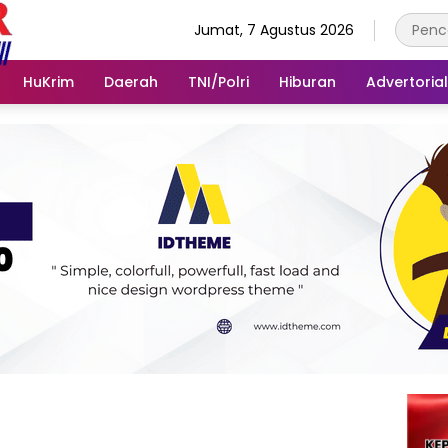
Jumat, 7 Agustus 2026
HuKrim
Daerah
TNI/Polri
Hiburan
Advertorial