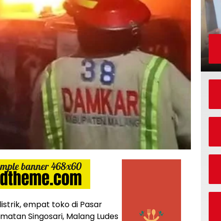
istrik, empat toko di Pasar
amatan Singosari, Malang Ludes