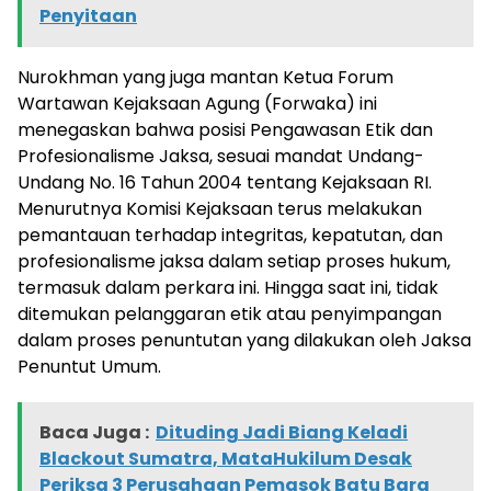
Penyitaan
Nurokhman yang juga mantan Ketua Forum
Wartawan Kejaksaan Agung (Forwaka) ini
menegaskan bahwa posisi Pengawasan Etik dan
Profesionalisme Jaksa, sesuai mandat Undang-
Undang No. 16 Tahun 2004 tentang Kejaksaan RI.
Menurutnya Komisi Kejaksaan terus melakukan
pemantauan terhadap integritas, kepatutan, dan
profesionalisme jaksa dalam setiap proses hukum,
termasuk dalam perkara ini. Hingga saat ini, tidak
ditemukan pelanggaran etik atau penyimpangan
dalam proses penuntutan yang dilakukan oleh Jaksa
Penuntut Umum.
Baca Juga :
Dituding Jadi Biang Keladi
Blackout Sumatra, MataHukilum Desak
Periksa 3 Perusahaan Pemasok Batu Bara