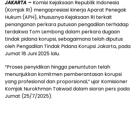
JAKARTA –
Komisi Kejaksaan Republik Indonesia
(Komjak RI) mengapresiasi kinerja Aparat Penegak
Hukum (APH), khususnya Kejaksaan RI terkait
penanganan perkara putusan pengadilan terhadap
terdakwa Tom Lembong dalam perkara dugaan
tindak pidana korupsi, sebagaimana telah diputus
oleh Pengadilan Tindak Pidana Korupsi Jakarta, pada
Jumat 18 Juni 2025 lalu.
“Proses penyidikan hingga penuntutan telah
menunjukkan komitmen pemberantasan korupsi
yang profesional dan proporsional,” ujar Komisioner
Komjak Nurokhman Takwad dalam siaran pers pada
Jumat (25/7/2025).