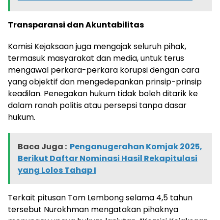
Transparansi dan Akuntabilitas
Komisi Kejaksaan juga mengajak seluruh pihak,
termasuk masyarakat dan media, untuk terus
mengawal perkara-perkara korupsi dengan cara
yang objektif dan mengedepankan prinsip-prinsip
keadilan. Penegakan hukum tidak boleh ditarik ke
dalam ranah politis atau persepsi tanpa dasar
hukum.
Baca Juga :
Penganugerahan Komjak 2025,
Berikut Daftar Nominasi Hasil Rekapitulasi
yang Lolos Tahap I
Terkait pitusan Tom Lembong selama 4,5 tahun
tersebut Nurokhman mengatakan pihaknya