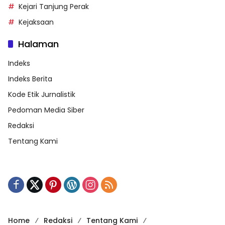
Kejari Tanjung Perak
Kejaksaan
Halaman
Indeks
Indeks Berita
Kode Etik Jurnalistik
Pedoman Media Siber
Redaksi
Tentang Kami
Home
Redaksi
Tentang Kami