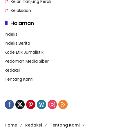
Kejari Tanjung Perak
Kejaksaan
Halaman
Indeks
Indeks Berita
Kode Etik Jurnalistik
Pedoman Media Siber
Redaksi
Tentang Kami
Home
Redaksi
Tentang Kami