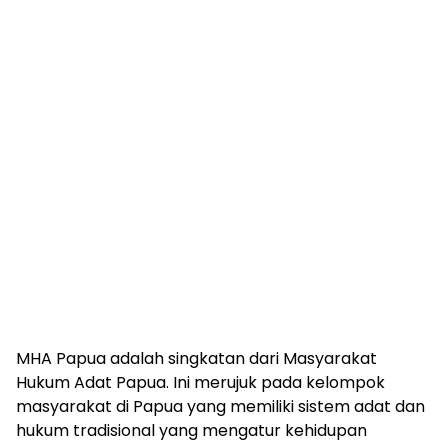
MHA Papua adalah singkatan dari Masyarakat
Hukum Adat Papua. Ini merujuk pada kelompok
masyarakat di Papua yang memiliki sistem adat dan
hukum tradisional yang mengatur kehidupan