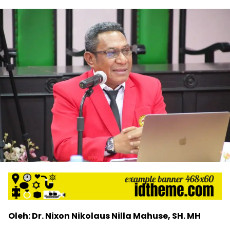
Oleh: Dr. Nixon Nikolaus Nilla Mahuse, SH. MH