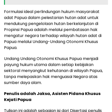
Formulasi ideal perlindungan hukum masyarakat
adat Papua dalam pelestarian hutan adat untuk
mendukung pengelolaan hutan berkelanjutan di
Propinsi Papua adalah melalui pembatasan hak
mengatur negara terhadap wilayah hutan adat di
Papua melalui Undang-Undang Otonomi Khusus
Papua.
Undang Undang Otonomi Khusus Papua menjadi
payung hukum utama dalam setiap kebijakan
sektoral menyangkut kehutanan di wilayah Papua,
tanpa melepaskan hak menguasai Negara atas
sumber daya alam.
Penulis adalah Jaksa, Asisten Pidana Khusus
Kejati Papua
Tulisan ini adalah sebagian isi dari Disertasi penulis