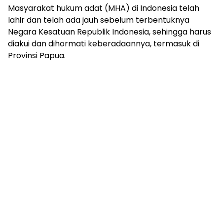
Masyarakat hukum adat (MHA) di Indonesia telah
lahir dan telah ada jauh sebelum terbentuknya
Negara Kesatuan Republik Indonesia, sehingga harus
diakui dan dihormati keberadaannya, termasuk di
Provinsi Papua.