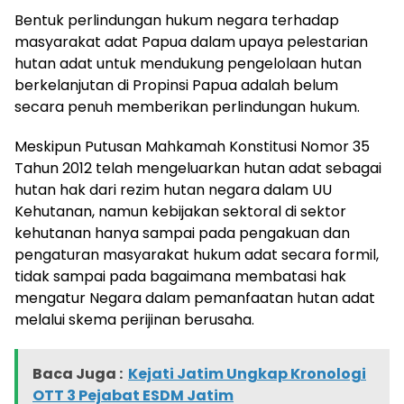
Bentuk perlindungan hukum negara terhadap
masyarakat adat Papua dalam upaya pelestarian
hutan adat untuk mendukung pengelolaan hutan
berkelanjutan di Propinsi Papua adalah belum
secara penuh memberikan perlindungan hukum.
Meskipun Putusan Mahkamah Konstitusi Nomor 35
Tahun 2012 telah mengeluarkan hutan adat sebagai
hutan hak dari rezim hutan negara dalam UU
Kehutanan, namun kebijakan sektoral di sektor
kehutanan hanya sampai pada pengakuan dan
pengaturan masyarakat hukum adat secara formil,
tidak sampai pada bagaimana membatasi hak
mengatur Negara dalam pemanfaatan hutan adat
melalui skema perijinan berusaha.
Baca Juga :
Kejati Jatim Ungkap Kronologi
OTT 3 Pejabat ESDM Jatim