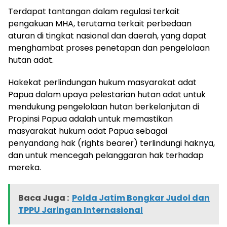
Terdapat tantangan dalam regulasi terkait
pengakuan MHA, terutama terkait perbedaan
aturan di tingkat nasional dan daerah, yang dapat
menghambat proses penetapan dan pengelolaan
hutan adat.
Hakekat perlindungan hukum masyarakat adat
Papua dalam upaya pelestarian hutan adat untuk
mendukung pengelolaan hutan berkelanjutan di
Propinsi Papua adalah untuk memastikan
masyarakat hukum adat Papua sebagai
penyandang hak (rights bearer) terlindungi haknya,
dan untuk mencegah pelanggaran hak terhadap
mereka.
Baca Juga :
Polda Jatim Bongkar Judol dan
TPPU Jaringan Internasional