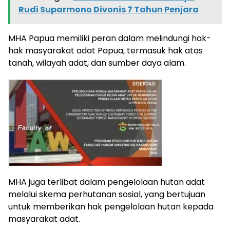
Rudi Suparmono Divonis 7 Tahun Penjara
MHA Papua memiliki peran dalam melindungi hak-
hak masyarakat adat Papua, termasuk hak atas
tanah, wilayah adat, dan sumber daya alam.
MHA juga terlibat dalam pengelolaan hutan adat
melalui skema perhutanan sosial, yang bertujuan
untuk memberikan hak pengelolaan hutan kepada
masyarakat adat.