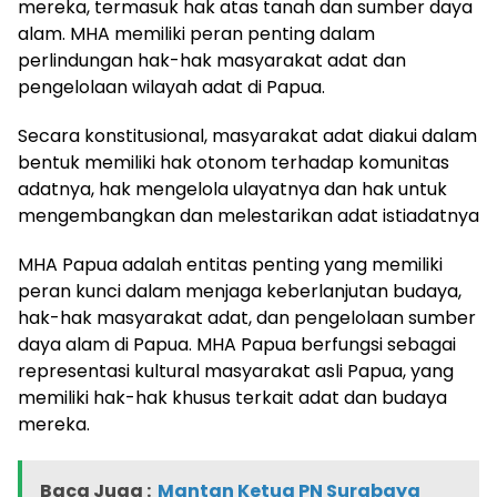
mereka, termasuk hak atas tanah dan sumber daya
alam. MHA memiliki peran penting dalam
perlindungan hak-hak masyarakat adat dan
pengelolaan wilayah adat di Papua.
Secara konstitusional, masyarakat adat diakui dalam
bentuk memiliki hak otonom terhadap komunitas
adatnya, hak mengelola ulayatnya dan hak untuk
mengembangkan dan melestarikan adat istiadatnya
MHA Papua adalah entitas penting yang memiliki
peran kunci dalam menjaga keberlanjutan budaya,
hak-hak masyarakat adat, dan pengelolaan sumber
daya alam di Papua. MHA Papua berfungsi sebagai
representasi kultural masyarakat asli Papua, yang
memiliki hak-hak khusus terkait adat dan budaya
mereka.
Baca Juga :
Mantan Ketua PN Surabaya