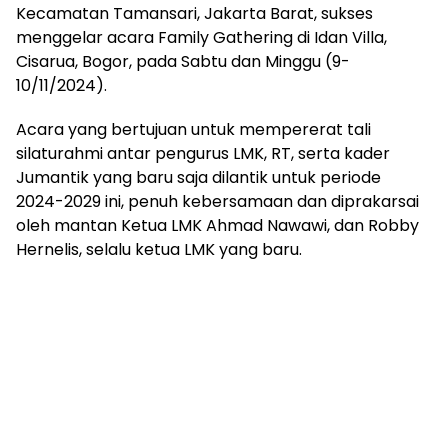
Kecamatan Tamansari, Jakarta Barat, sukses
menggelar acara Family Gathering di Idan Villa,
Cisarua, Bogor, pada Sabtu dan Minggu (9-
10/11/2024).
Acara yang bertujuan untuk mempererat tali
silaturahmi antar pengurus LMK, RT, serta kader
Jumantik yang baru saja dilantik untuk periode
2024-2029 ini, penuh kebersamaan dan diprakarsai
oleh mantan Ketua LMK Ahmad Nawawi, dan Robby
Hernelis, selalu ketua LMK yang baru.