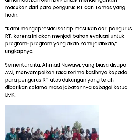
masukan dari para pengurus RT dan Tomas yang
hadir.
“Kami mengapresiasi setiap masukan dari pengurus
RT, karena ini akan menjadi bahan evaluasi untuk
program-program yang akan kami jalankan,”
ungkapnya.
Sementara itu, Ahmad Nawawi, yang biasa disapa
Awi, menyampaikan rasa terima kasihnya kepada
para pengurus RT atas dukungan yang telah
diberikan selama masa jabatannya sebagai ketua
LMK.