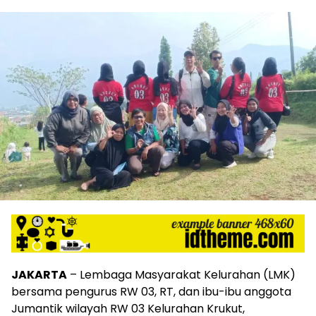
JAKARTA
– Lembaga Masyarakat Kelurahan (LMK)
bersama pengurus RW 03, RT, dan ibu-ibu anggota
Jumantik wilayah RW 03 Kelurahan Krukut,