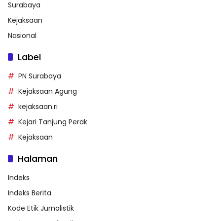
Surabaya
Kejaksaan
Nasional
Label
PN Surabaya
Kejaksaan Agung
kejaksaan.ri
Kejari Tanjung Perak
Kejaksaan
Halaman
Indeks
Indeks Berita
Kode Etik Jurnalistik