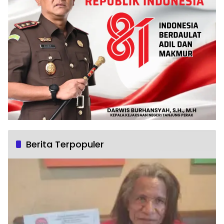
Berita Terpopuler