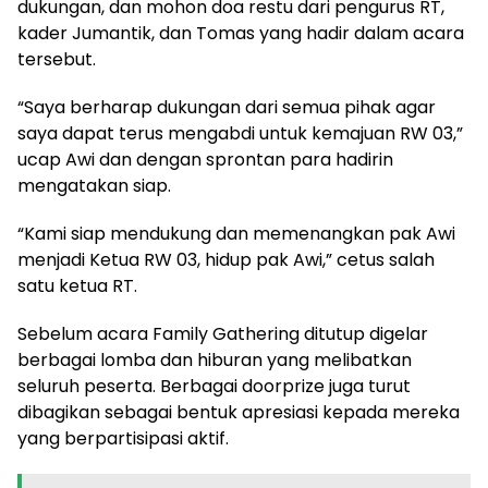
dukungan, dan mohon doa restu dari pengurus RT,
kader Jumantik, dan Tomas yang hadir dalam acara
tersebut.
“Saya berharap dukungan dari semua pihak agar
saya dapat terus mengabdi untuk kemajuan RW 03,”
ucap Awi dan dengan sprontan para hadirin
mengatakan siap.
“Kami siap mendukung dan memenangkan pak Awi
menjadi Ketua RW 03, hidup pak Awi,” cetus salah
satu ketua RT.
Sebelum acara Family Gathering ditutup digelar
berbagai lomba dan hiburan yang melibatkan
seluruh peserta. Berbagai doorprize juga turut
dibagikan sebagai bentuk apresiasi kepada mereka
yang berpartisipasi aktif.