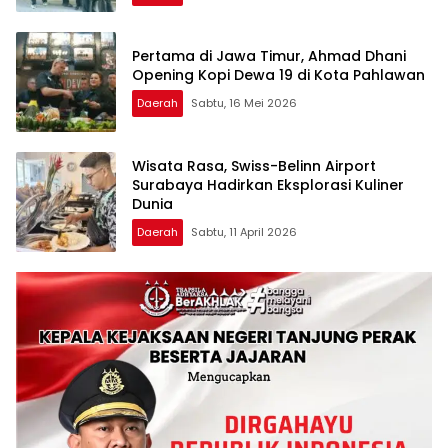
Pertama di Jawa Timur, Ahmad Dhani
Opening Kopi Dewa 19 di Kota Pahlawan
Daerah
Sabtu, 16 Mei 2026
Wisata Rasa, Swiss-Belinn Airport
Surabaya Hadirkan Eksplorasi Kuliner
Dunia
Daerah
Sabtu, 11 April 2026