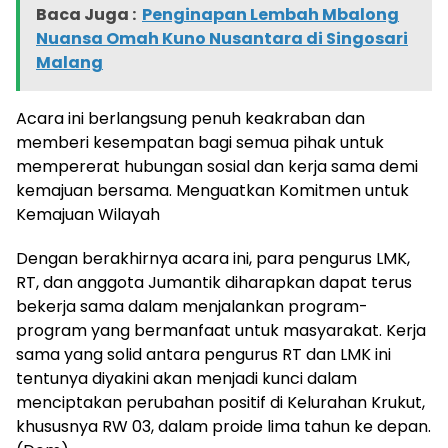
Baca Juga :
Penginapan Lembah Mbalong
Nuansa Omah Kuno Nusantara di Singosari
Malang
Acara ini berlangsung penuh keakraban dan
memberi kesempatan bagi semua pihak untuk
mempererat hubungan sosial dan kerja sama demi
kemajuan bersama. Menguatkan Komitmen untuk
Kemajuan Wilayah
Dengan berakhirnya acara ini, para pengurus LMK,
RT, dan anggota Jumantik diharapkan dapat terus
bekerja sama dalam menjalankan program-
program yang bermanfaat untuk masyarakat. Kerja
sama yang solid antara pengurus RT dan LMK ini
tentunya diyakini akan menjadi kunci dalam
menciptakan perubahan positif di Kelurahan Krukut,
khususnya RW 03, dalam proide lima tahun ke depan.