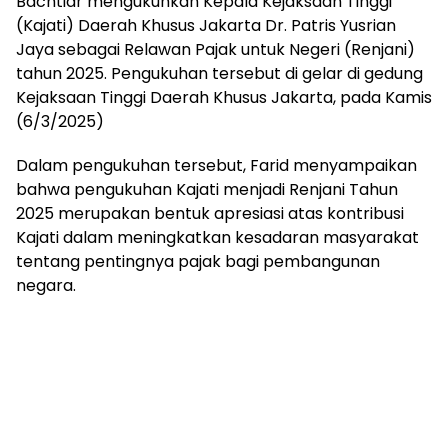
Bachtiar mengukuhkan Kepala Kejaksaan Tinggi
(Kajati) Daerah Khusus Jakarta Dr. Patris Yusrian
Jaya sebagai Relawan Pajak untuk Negeri (Renjani)
tahun 2025. Pengukuhan tersebut di gelar di gedung
Kejaksaan Tinggi Daerah Khusus Jakarta, pada Kamis
(6/3/2025)
Dalam pengukuhan tersebut, Farid menyampaikan
bahwa pengukuhan Kajati menjadi Renjani Tahun
2025 merupakan bentuk apresiasi atas kontribusi
Kajati dalam meningkatkan kesadaran masyarakat
tentang pentingnya pajak bagi pembangunan
negara.