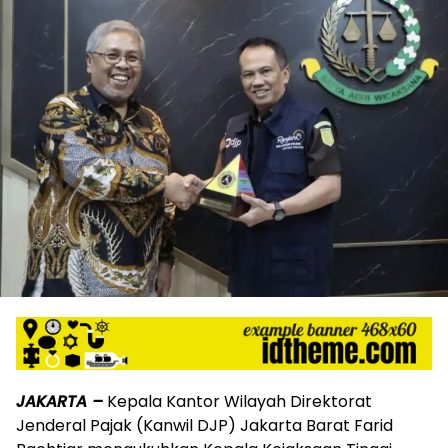
JAKARTA –
Kepala Kantor Wilayah Direktorat
Jenderal Pajak (Kanwil DJP) Jakarta Barat Farid