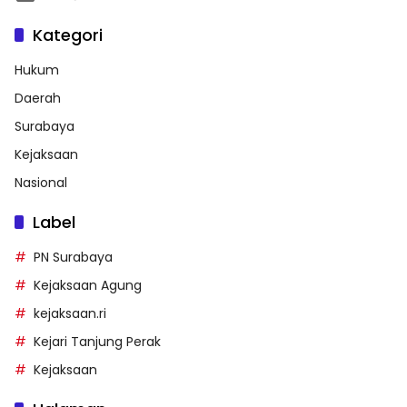
Kategori
Hukum
Daerah
Surabaya
Kejaksaan
Nasional
Label
PN Surabaya
Kejaksaan Agung
kejaksaan.ri
Kejari Tanjung Perak
Kejaksaan