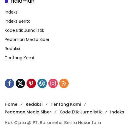
Halaman
Indeks
Indeks Berita
Kode Etik Jurnalistik
Pedoman Media Siber
Redaksi
Tentang Kami
Home
Redaksi
Tentang Kami
Pedoman Media Siber
Kode Etik Jurnalistik
Indeks
Hak Cipta @ PT. Barometer Berita Nusantara