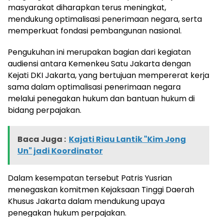
masyarakat diharapkan terus meningkat,
mendukung optimalisasi penerimaan negara, serta
memperkuat fondasi pembangunan nasional.
Pengukuhan ini merupakan bagian dari kegiatan
audiensi antara Kemenkeu Satu Jakarta dengan
Kejati DKI Jakarta, yang bertujuan mempererat kerja
sama dalam optimalisasi penerimaan negara
melalui penegakan hukum dan bantuan hukum di
bidang perpajakan.
Baca Juga :
Kajati Riau Lantik "Kim Jong
Un" jadi Koordinator
Dalam kesempatan tersebut Patris Yusrian
menegaskan komitmen Kejaksaan Tinggi Daerah
Khusus Jakarta dalam mendukung upaya
penegakan hukum perpajakan.