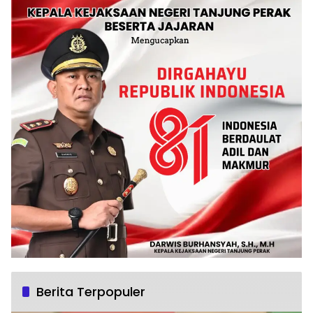
Berita Terpopuler